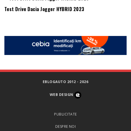
Test Drive Dacia Jogger HYBRID 2023
EBLOGAUTO 2012 - 2026
WEB DESIGN
PUBLICITATE
DESPRE NOI