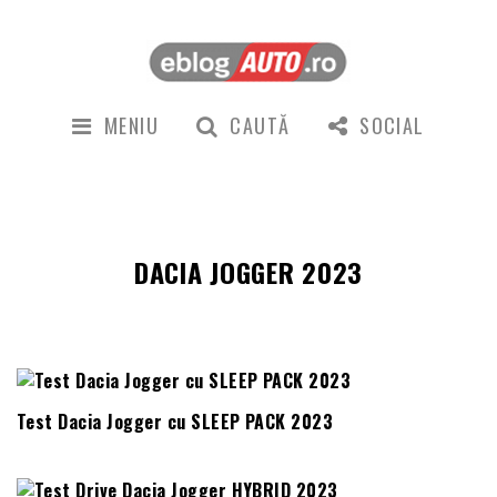
MENIU
CAUTĂ
SOCIAL
DACIA JOGGER 2023
Test Dacia Jogger cu SLEEP PACK 2023