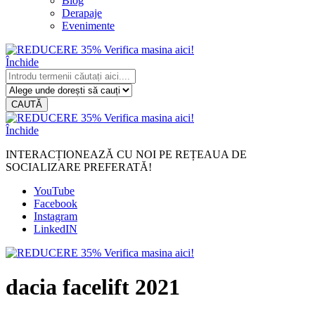
Blog
Derapaje
Evenimente
Închide
CAUTĂ
Închide
INTERACȚIONEAZĂ CU NOI PE REȚEAUA DE
SOCIALIZARE PREFERATĂ!
YouTube
Facebook
Instagram
LinkedIN
dacia facelift 2021