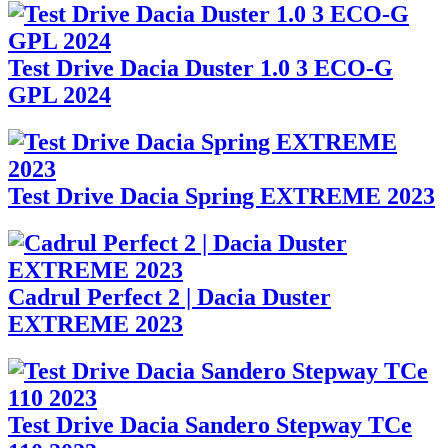
Test Drive Dacia Duster 1.0 3 ECO-G
GPL 2024
Test Drive Dacia Spring EXTREME 2023
Cadrul Perfect 2 | Dacia Duster
EXTREME 2023
Test Drive Dacia Sandero Stepway TCe