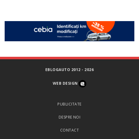
EBLOGAUTO 2012 - 2026
WEB DESIGN
PUBLICITATE
DESPRE NOI
CONTACT