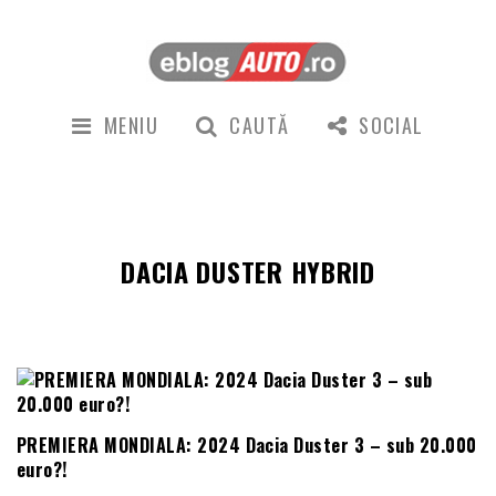
MENIU
CAUTĂ
SOCIAL
DACIA DUSTER HYBRID
PREMIERA MONDIALA: 2024 Dacia Duster 3 – sub 20.000
euro?!