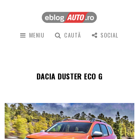
MENIU
CAUTĂ
SOCIAL
DACIA DUSTER ECO G