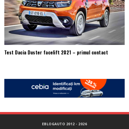
Test Dacia Duster facelift 2021 – primul contact
EBLOGAUTO 2012 - 2026