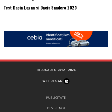
Test Dacia Logan si Dacia Sandero 2020
EBLOGAUTO 2012 - 2026
WEB DESIGN
PUBLICITATE
DESPRE NOI