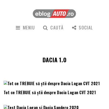
MENIU
CAUTĂ
SOCIAL
DACIA 1.0
Tot ce TREBUIE să știi despre Dacia Logan CVT 2021