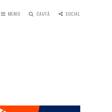
MENIU
CAUTĂ
SOCIAL