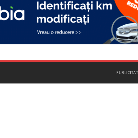
PUBLICITA