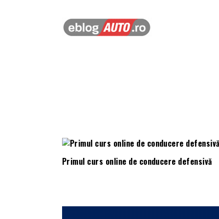
Primul curs online de conducere defensivă