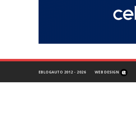
EBLOGAUTO 2012 - 2026
WEB DESIGN