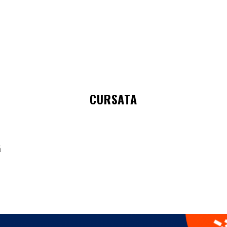
CURSATA