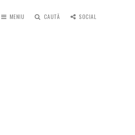
MENIU
CAUTĂ
SOCIAL