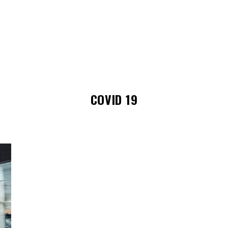
COVID 19