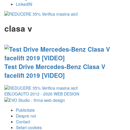
LinkedIN
clasa v
Test Drive Mercedes-Benz Clasa V
facelift 2019 [VIDEO]
EBLOGAUTO 2012 - 2026
WEB DESIGN
Publicitate
Despre noi
Contact
Setari cookies