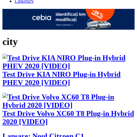
LinkedIN
city
Test Drive KIA NIRO Plug-in Hybrid
PHEV 2020 [VIDEO]
Test Drive Volvo XC60 T8 Plug-in Hybrid
2020 [VIDEO]
Lansare: Noul Citroen C1