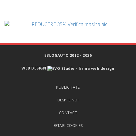
EBLOGAUTO 2012 - 2026
WEB DESIGN
PUBLICITATE
DESPRE NOI
CONTACT
SETARI COOKIES