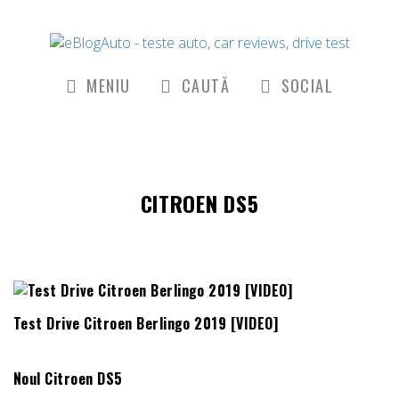
MENIU
CAUTĂ
SOCIAL
CITROEN DS5
Test Drive Citroen Berlingo 2019 [VIDEO]
Noul Citroen DS5