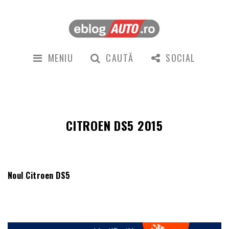
MENIU
CAUTĂ
SOCIAL
CITROEN DS5 2015
Noul Citroen DS5