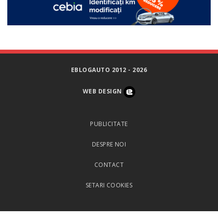
EBLOGAUTO 2012 - 2026
WEB DESIGN
PUBLICITATE
DESPRE NOI
CONTACT
SETARI COOKIES