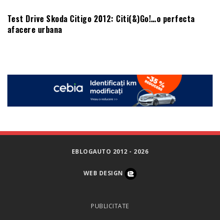
Test Drive Skoda Citigo 2012: Citi(&)Go!…o perfecta
afacere urbana
EBLOGAUTO 2012 - 2026
WEB DESIGN
PUBLICITATE