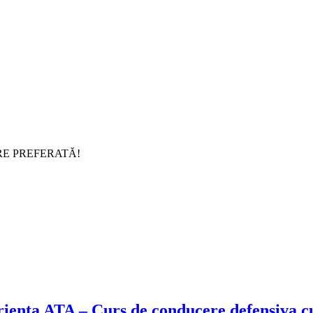
RE PREFERATĂ!