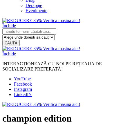
Blog
Derapaje
Evenimente
Închide
CAUTĂ
Închide
INTERACȚIONEAZĂ CU NOI PE REȚEAUA DE
SOCIALIZARE PREFERATĂ!
YouTube
Facebook
Instagram
LinkedIN
champion edition