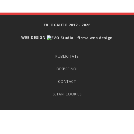
EBLOGAUTO 2012 - 2026
WEB DESIGN
PUBLICITATE
DESPRE NOI
CONTACT
SETARI COOKIES