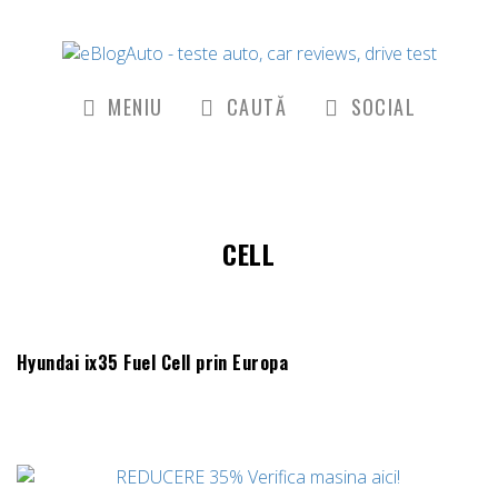
MENIU
CAUTĂ
SOCIAL
CELL
Hyundai ix35 Fuel Cell prin Europa