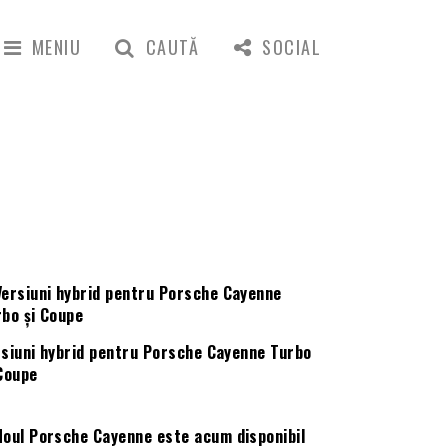
MENIU
CAUTĂ
SOCIAL
rsiuni hybrid pentru Porsche Cayenne Turbo
 Coupe