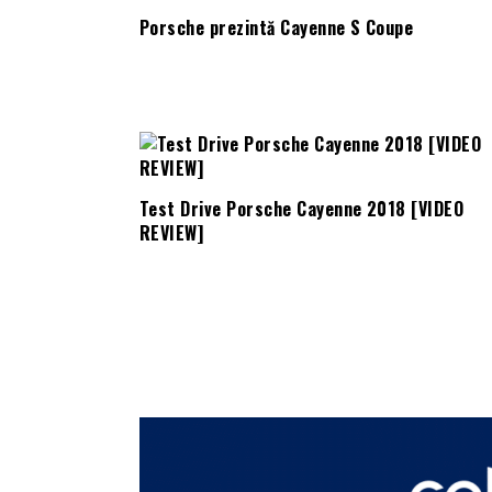
Porsche prezintă Cayenne S Coupe
Test Drive Porsche Cayenne 2018 [VIDEO
REVIEW]