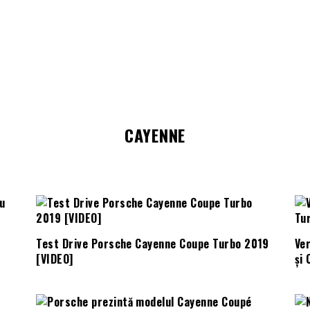
CAYENNE
Test Drive Porsche Cayenne Coupe Turbo 2019
Ve
[VIDEO]
și