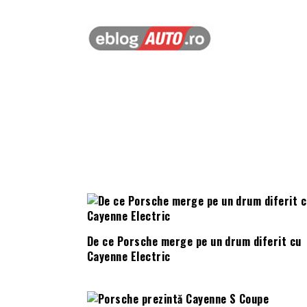
De ce Porsche merge pe un drum diferit cu
Cayenne Electric