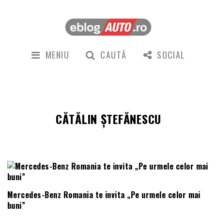
MENIU
CAUTĂ
SOCIAL
CĂTĂLIN ȘTEFĂNESCU
Mercedes-Benz Romania te invita „Pe urmele celor mai
buni”