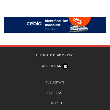
EBLOGAUTO 2012 - 2026
WEB DESIGN
PUBLICITATE
DESPRE NOI
CONTACT