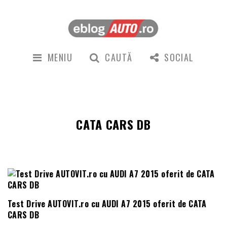
MENIU
CAUTĂ
SOCIAL
CATA CARS DB
Test Drive AUTOVIT.ro cu AUDI A7 2015 oferit de CATA
CARS DB