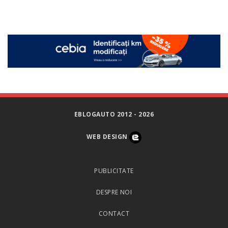
EBLOGAUTO 2012 - 2026
WEB DESIGN
PUBLICITATE
DESPRE NOI
CONTACT