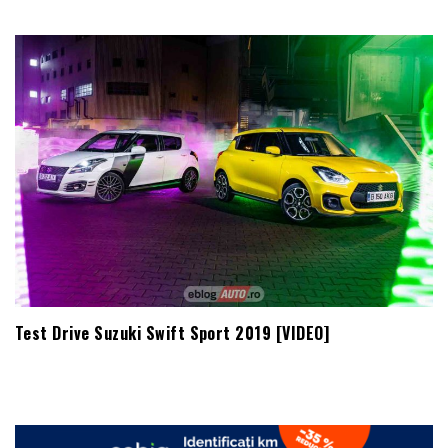
Test Drive Suzuki Swift Sport 2019 [VIDEO]