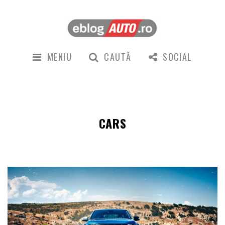
MENIU
CAUTĂ
SOCIAL
CARS