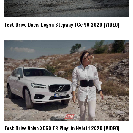
Test Drive Dacia Logan Stepway TCe 90 2020 [VIDEO]
Test Drive Volvo XC60 T8 Plug-in Hybrid 2020 [VIDEO]