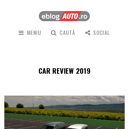
MENIU
CAUTĂ
SOCIAL
CAR REVIEW 2019