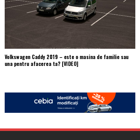
Volkswagen Caddy 2019 – este o masina de familie sau
una pentru afacerea ta? [VIDEO]