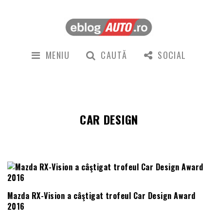
MENIU
CAUTĂ
SOCIAL
CAR DESIGN
Mazda RX-Vision a câştigat trofeul Car Design Award
2016