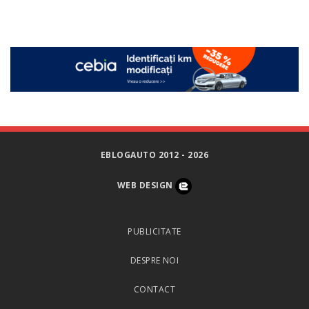
EBLOGAUTO 2012 - 2026
WEB DESIGN
PUBLICITATE
DESPRE NOI
CONTACT