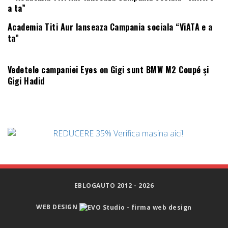
Academia Titi Aur lanseaza Campania sociala “ViATA e a
ta”
Vedetele campaniei Eyes on Gigi sunt BMW M2 Coupé şi
Gigi Hadid
EBLOGAUTO 2012 - 2026
WEB DESIGN