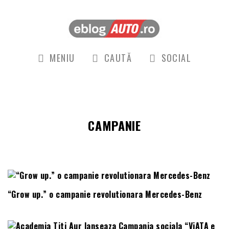
MENIU
CAUTĂ
SOCIAL
CAMPANIE
“Grow up.” o campanie revolutionara Mercedes-Benz