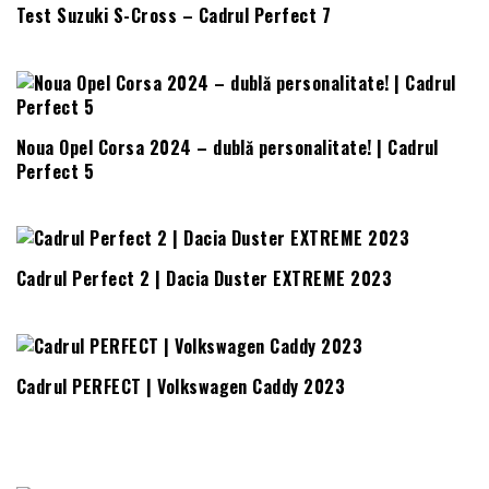
Test Suzuki S-Cross – Cadrul Perfect 7
Noua Opel Corsa 2024 – dublă personalitate! | Cadrul
Perfect 5
Cadrul Perfect 2 | Dacia Duster EXTREME 2023
Cadrul PERFECT | Volkswagen Caddy 2023