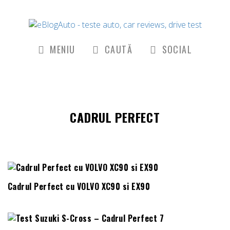
MENIU
CAUTĂ
SOCIAL
CADRUL PERFECT
Cadrul Perfect cu VOLVO XC90 si EX90