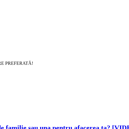
RE PREFERATĂ!