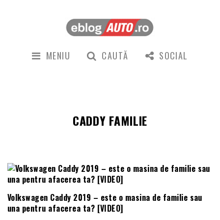
MENIU
CAUTĂ
SOCIAL
CADDY FAMILIE
Volkswagen Caddy 2019 – este o masina de familie sau
una pentru afacerea ta? [VIDEO]