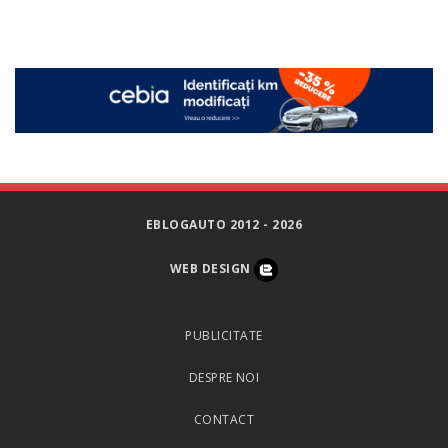
EBLOGAUTO 2012 - 2026
WEB DESIGN
PUBLICITATE
DESPRE NOI
CONTACT