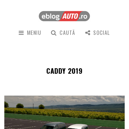
MENIU
CAUTĂ
SOCIAL
CADDY 2019