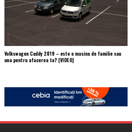
Volkswagen Caddy 2019 – este o masina de familie sau
una pentru afacerea ta? [VIDEO]