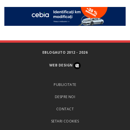
EBLOGAUTO 2012 - 2026
WEB DESIGN
PUBLICITATE
DESPRE NOI
CONTACT
SETARI COOKIES