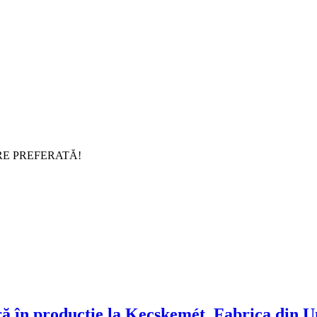
RE PREFERATĂ!