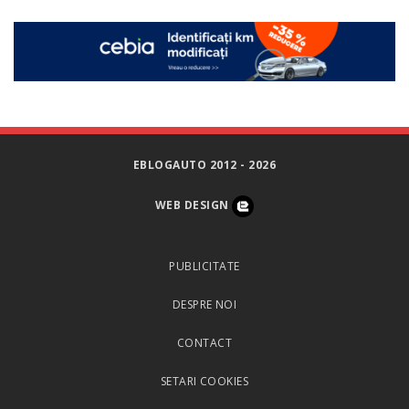
EBLOGAUTO 2012 - 2026
WEB DESIGN
PUBLICITATE
DESPRE NOI
CONTACT
SETARI COOKIES