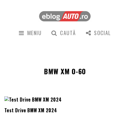
MENIU
CAUTĂ
SOCIAL
BMW XM 0-60
Test Drive BMW XM 2024