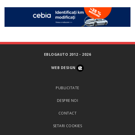
EBLOGAUTO 2012 - 2026
WEB DESIGN
PUBLICITATE
DESPRE NOI
CONTACT
SETARI COOKIES