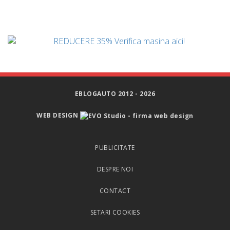
EBLOGAUTO 2012 - 2026
WEB DESIGN
PUBLICITATE
DESPRE NOI
CONTACT
SETARI COOKIES