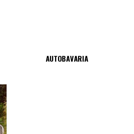
AUTOBAVARIA