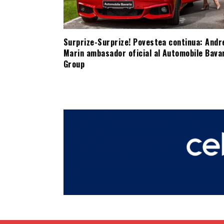
Surprize-Surprize! Povestea continua: Andr
Marin ambasador oficial al Automobile Bava
Group