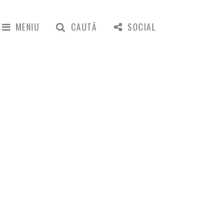
MENIU
CAUTĂ
SOCIAL