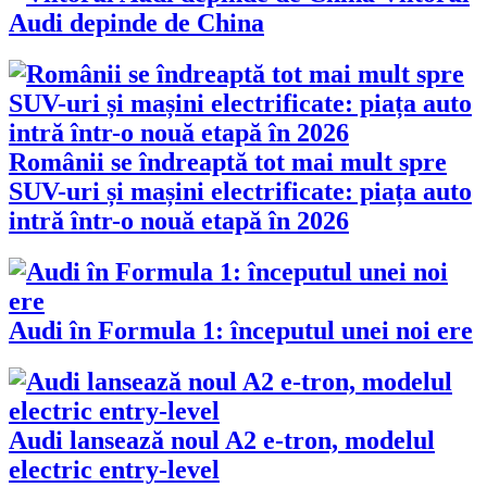
Audi depinde de China
Românii se îndreaptă tot mai mult spre
SUV-uri și mașini electrificate: piața auto
intră într-o nouă etapă în 2026
Audi în Formula 1: începutul unei noi ere
Audi lansează noul A2 e-tron, modelul
electric entry-level