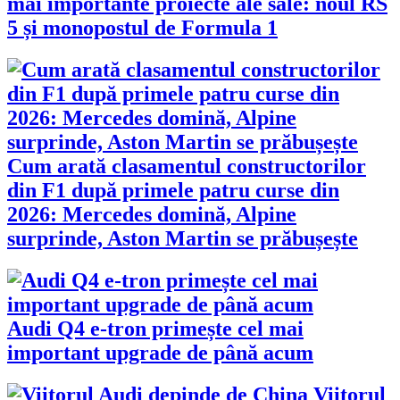
mai importante proiecte ale sale: noul RS
5 și monopostul de Formula 1
Cum arată clasamentul constructorilor
din F1 după primele patru curse din
2026: Mercedes domină, Alpine
surprinde, Aston Martin se prăbușește
Audi Q4 e-tron primește cel mai
important upgrade de până acum
Viitorul