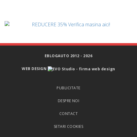
EBLOGAUTO 2012 - 2026
WEB DESIGN
PUBLICITATE
DESPRE NOI
CONTACT
SETARI COOKIES