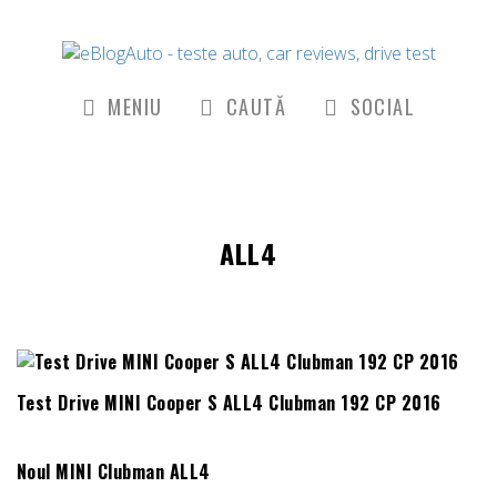
MENIU
CAUTĂ
SOCIAL
ALL4
Test Drive MINI Cooper S ALL4 Clubman 192 CP 2016
Noul MINI Clubman ALL4