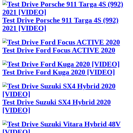
Test Drive Porsche 911 Targa 4S (992)
2021 [VIDEO]
Test Drive Ford Focus ACTIVE 2020
Test Drive Ford Kuga 2020 [VIDEO]
Test Drive Suzuki SX4 Hybrid 2020
[VIDEO]