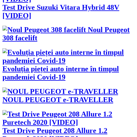
Test Drive Suzuki Vitara Hybrid 48V
[VIDEO]
Noul Peugeot
308 facelift
Evoluția pieței auto interne în timpul
pandemiei Covid-19
NOUL PEUGEOT e-TRAVELLER
Test Drive Peugeot 208 Allure 1.2