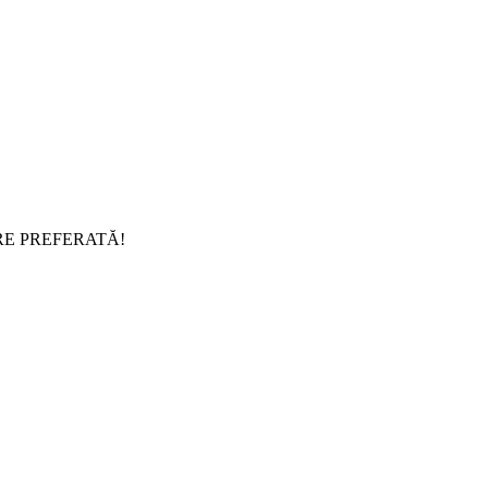
RE PREFERATĂ!