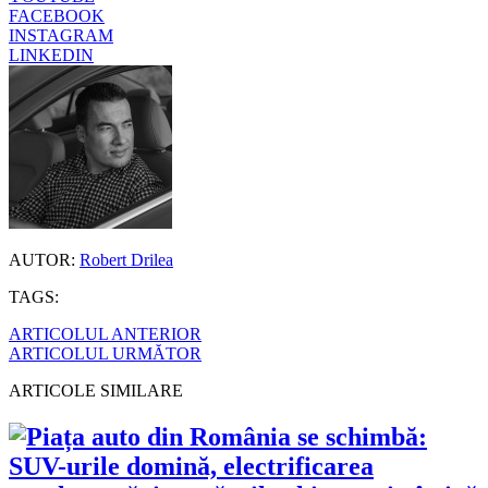
FACEBOOK
INSTAGRAM
LINKEDIN
AUTOR:
Robert Drilea
TAGS:
ARTICOLUL ANTERIOR
ARTICOLUL URMĂTOR
ARTICOLE SIMILARE