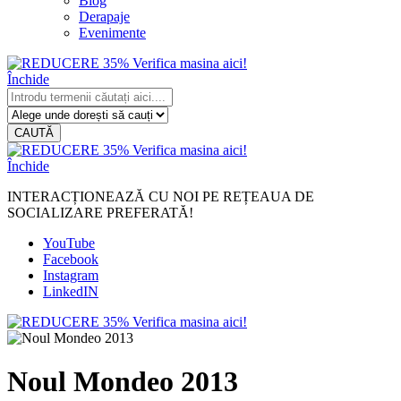
Blog
Derapaje
Evenimente
Închide
CAUTĂ
Închide
INTERACȚIONEAZĂ CU NOI PE REȚEAUA DE
SOCIALIZARE PREFERATĂ!
YouTube
Facebook
Instagram
LinkedIN
Noul Mondeo 2013