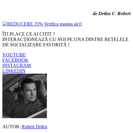
de Drilea C. Robert
ÎȚI PLACE CE AI CITIT ?
INTERACȚIONEAZĂ CU NOI PE UNA DINTRE REȚELELE
DE SOCIALIZARE FAVORITĂ !
YOUTUBE
FACEBOOK
INSTAGRAM
LINKEDIN
AUTOR:
Robert Drilea