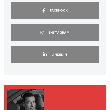
FACEBOOK
INSTAGRAM
LINKEDIN