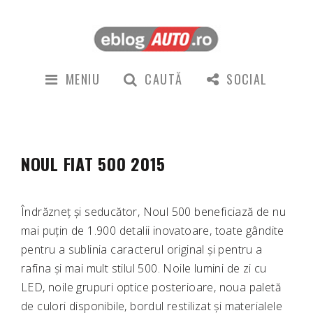
MENIU
CAUTĂ
SOCIAL
NOUL FIAT 500 2015
Îndrăzneț și seducător, Noul 500 beneficiază de nu
mai puțin de 1.900 detalii inovatoare, toate gândite
pentru a sublinia caracterul original și pentru a
rafina și mai mult stilul 500. Noile lumini de zi cu
LED, noile grupuri optice posterioare, noua paletă
de culori disponibile, bordul restilizat și materialele