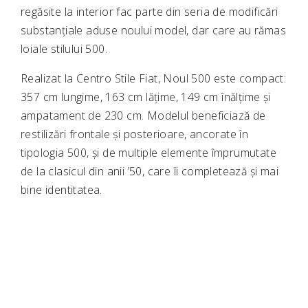
regăsite la interior fac parte din seria de modificări
substanțiale aduse noului model, dar care au rămas
loiale stilului 500.
Realizat la Centro Stile Fiat, Noul 500 este compact:
357 cm lungime, 163 cm lățime, 149 cm înălțime și
ampatament de 230 cm. Modelul beneficiază de
restilizări frontale și posterioare, ancorate în
tipologia 500, și de multiple elemente împrumutate
de la clasicul din anii ’50, care îi completează și mai
bine identitatea.