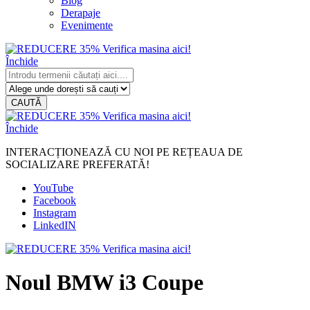
Blog
Derapaje
Evenimente
Închide
CAUTĂ
Închide
INTERACȚIONEAZĂ CU NOI PE REȚEAUA DE
SOCIALIZARE PREFERATĂ!
YouTube
Facebook
Instagram
LinkedIN
Noul BMW i3 Coupe