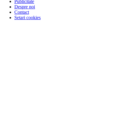
Publicitate
Despre noi
Contact
Setari cookies