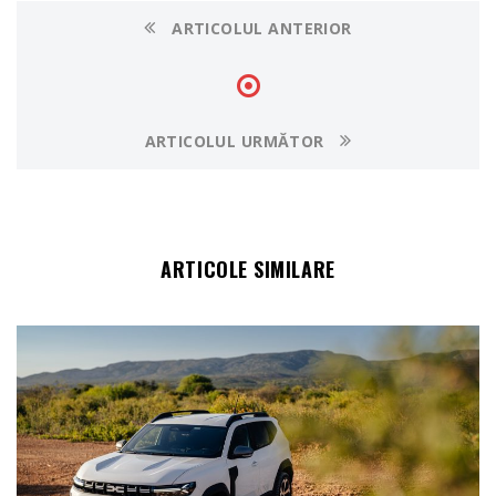
ARTICOLUL ANTERIOR
ARTICOLUL URMĂTOR
ARTICOLE SIMILARE