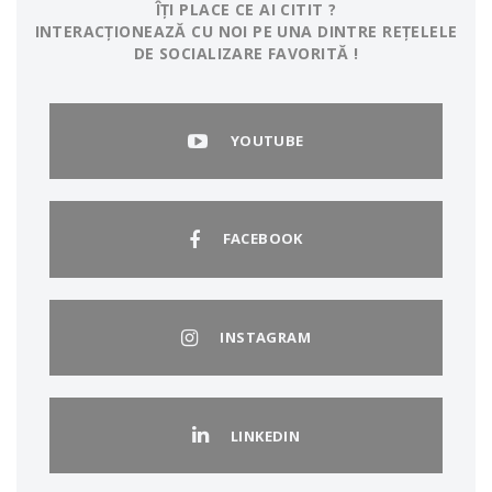
ÎȚI PLACE CE AI CITIT ?
INTERACȚIONEAZĂ CU NOI PE UNA DINTRE REȚELELE
DE SOCIALIZARE FAVORITĂ !
YOUTUBE
FACEBOOK
INSTAGRAM
LINKEDIN